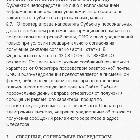
Субъектом непосредственно либо с использованием
информационной системы уполномоченного органа по
защите прав субъектов персональных данных.
Оператор вправе направлять Субъекту персональных
6.7.
данных сообщения рекламно-информационного характера
посредством электронной почты, СМС и push-уведомлений
только при условии предварительного согласия на
получение рекламы согласно части 1 статьи 18
Федерального закона от 13.03.2006 г. № 38-ФЗ «О
рекламе». Согласие на получение сообщений рекламного
характера от Оператора посредством электронной почты,
СМС и push-уведомлений предоставляется в письменной
форме, либо в электронной форме при проставлении
галочки в соответствующем поле на Сайте. Субъект
персональных данных вправе отказаться от получения
сообщений рекламного характера, пройдя по
соответствующей ссылке в получаемых от Оператора
электронных письмах, направив уведомление об отказе от
получения сообщений рекламного характера в адрес
Оператора.
7. СВЕДЕНИЯ, СОБИРАЕМЫЕ ПОСРЕДСТВОМ