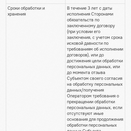
Сроки обработки и
В течение 3 лет с даты
хранения
исполнения Сторонами
обязательств по
заключенному договору
(при условии его
заключения, с учетом срока
исковой давности по
требованиям об исполнении
договоров), или до
достижения цели обработки
персональных данных, или
до момента отзыва
Субъектом своего согласия
на обработку персональных
данных/получения
Оператором требования о
прекращении обработки
персональных данных, если
отсутствуют иные
основания для продолжения
обработки персональных