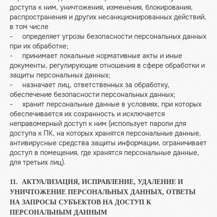
доступа к ним, уничтожения, изменения, блокирования,
распространения и других несанкционированных действий,
в том числе
- определяет угрозы безопасности персональных данных
при их обработке;
- принимает локальные нормативные акты и иные
документы, регулирующие отношения в сфере обработки и
защиты персональных данных;
- назначает лиц, ответственных за обработку,
обеспечение безопасности персональных данных;
- хранит персональные данные в условиях, при которых
обеспечивается их сохранность и исключается
неправомерный доступ к ним (использует пароли для
доступа к ПК, на которых хранятся персональные данные,
антивирусные средства защиты информации, ограничивает
доступ в помещения, где хранятся персональные данные,
для третьих лиц).
11. АКТУАЛИЗАЦИЯ, ИСПРАВЛЕНИЕ, УДАЛЕНИЕ И
УНИЧТОЖЕНИЕ ПЕРСОНАЛЬНЫХ ДАННЫХ, ОТВЕТЫ
НА ЗАПРОСЫ СУБЪЕКТОВ НА ДОСТУП К
ПЕРСОНАЛЬНЫМ ДАННЫМ