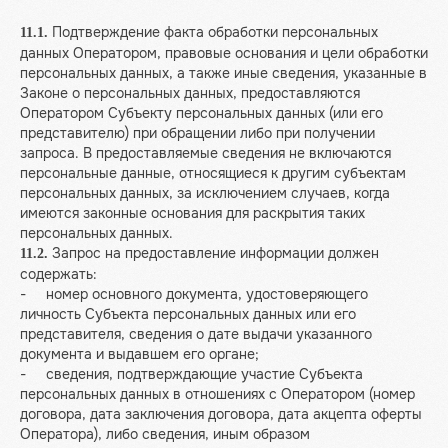
Подтверждение факта обработки персональных
11.1.
данных Оператором, правовые основания и цели обработки
персональных данных, а также иные сведения, указанные в
Законе о персональных данных, предоставляются
Оператором Субъекту персональных данных (или его
представителю) при обращении либо при получении
запроса. В предоставляемые сведения не включаются
персональные данные, относящиеся к другим субъектам
персональных данных, за исключением случаев, когда
имеются законные основания для раскрытия таких
персональных данных.
Запрос на предоставление информации должен
11.2.
содержать:
- номер основного документа, удостоверяющего
личность Субъекта персональных данных или его
представителя, сведения о дате выдачи указанного
документа и выдавшем его органе;
- сведения, подтверждающие участие Субъекта
персональных данных в отношениях с Оператором (номер
договора, дата заключения договора, дата акцепта оферты
Оператора), либо сведения, иным образом