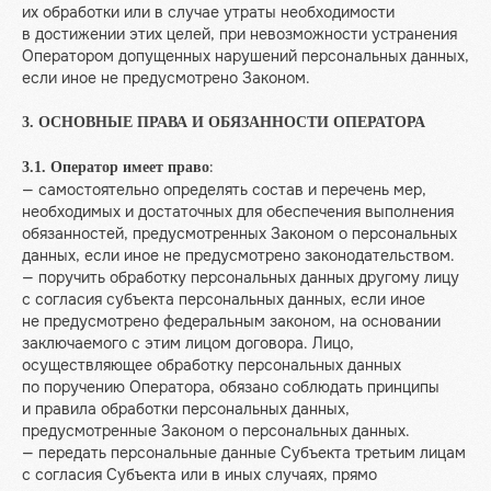
их обработки или в случае утраты необходимости
в достижении этих целей, при невозможности устранения
Оператором допущенных нарушений персональных данных,
если иное не предусмотрено Законом.
3. ОСНОВНЫЕ ПРАВА И ОБЯЗАННОСТИ ОПЕРАТОРА
:
3.1. Оператор имеет право
— самостоятельно определять состав и перечень мер,
необходимых и достаточных для обеспечения выполнения
обязанностей, предусмотренных Законом о персональных
данных, если иное не предусмотрено законодательством.
— поручить обработку персональных данных другому лицу
с согласия субъекта персональных данных, если иное
не предусмотрено федеральным законом, на основании
заключаемого с этим лицом договора. Лицо,
осуществляющее обработку персональных данных
по поручению Оператора, обязано соблюдать принципы
и правила обработки персональных данных,
предусмотренные Законом о персональных данных.
— передать персональные данные Субъекта третьим лицам
с согласия Субъекта или в иных случаях, прямо