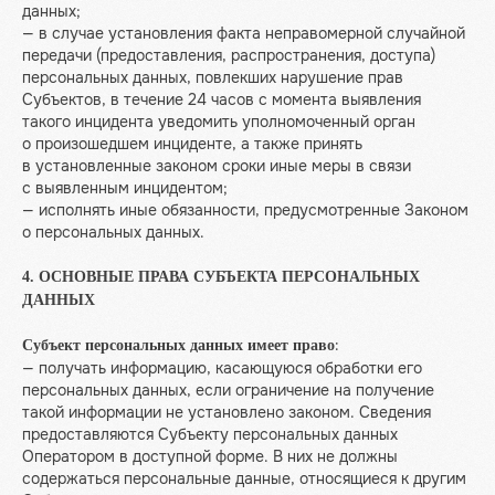
данных;
— в случае установления факта неправомерной случайной
передачи (предоставления, распространения, доступа)
персональных данных, повлекших нарушение прав
Субъектов, в течение 24 часов с момента выявления
такого инцидента уведомить уполномоченный орган
о произошедшем инциденте, а также принять
в установленные законом сроки иные меры в связи
с выявленным инцидентом;
— исполнять иные обязанности, предусмотренные Законом
о персональных данных.
4. ОСНОВНЫЕ ПРАВА СУБЪЕКТА ПЕРСОНАЛЬНЫХ
ДАННЫХ
:
Субъект персональных данных имеет право
— получать информацию, касающуюся обработки его
персональных данных, если ограничение на получение
такой информации не установлено законом. Сведения
предоставляются Субъекту персональных данных
Оператором в доступной форме. В них не должны
содержаться персональные данные, относящиеся к другим