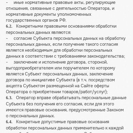
- иные нормативные правовые акты, регулирующие
отношения, связанные с деятельностью Оператора, и
нормативные документы уполномоченных
государственных органов РФ.
Конкретными правовыми основаниями обработки
6.2.
персональных данных являются:
- согласие Субъекта персональных данных на обработку
персональных данных, если получение такого согласия
является необходимым для обработки персональных
данных в соответствии с требованиями законодательства;
- заключение и исполнение договора, стороной,
выгодоприобретателем или поручителем по которому
является Субъект персональных данных, заключение
договора по инициативе Субъекта (в т.ч. посредством
акцепта Субъектом размещенной на Сайте оферты
Оператора о приобретении товаров/работ/услуг);
Оператор вправе обрабатывать персональные данные
6.3.
Субъекта без получения его согласия, если для этого
имеются правовые основания, предусмотренные Законом
о персональных данных.
Конкретные допустимые правовые основания
6.4.
обработки персональных данных применительно к каждой