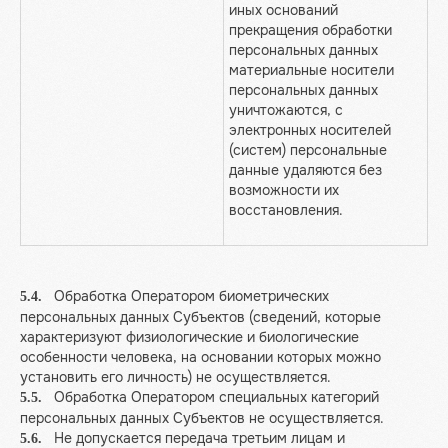
иных оснований
прекращения обработки
персональных данных
материальные носители
персональных данных
уничтожаются, с
электронных носителей
(систем) персональные
данные удаляются без
возможности их
восстановления.
Обработка Оператором биометрических
5.4.
персональных данных Субъектов (сведений, которые
характеризуют физиологические и биологические
особенности человека, на основании которых можно
установить его личность) не осуществляется.
Обработка Оператором специальных категорий
5.5.
персональных данных Субъектов не осуществляется.
Не допускается передача третьим лицам и
5.6.