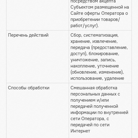
посредством акцепта
Субъектом размещенной на
Сайте оферты Оператора о
приобретении товаров/
работ/услуг).
Перечень действий
Сбор, систематизация,
хранение, извлечение,
передача (предоставление,
доступ), блокирование,
уничтожение, запись,
накопление, уточнение
(обновление, изменение),
использование, удаление
Способы обработки
Смешанная обработка
персональных данных с
получением и/или
передачей полученной
информации по внутренней
сети Оператора, с
передачей по сети
Интернет