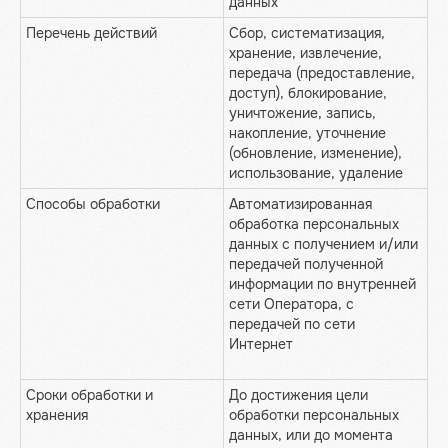
данных
Перечень действий
Сбор, систематизация,
хранение, извлечение,
передача (предоставление,
доступ), блокирование,
уничтожение, запись,
накопление, уточнение
(обновление, изменение),
использование, удаление
Способы обработки
Автоматизированная
обработка персональных
данных с получением и/или
передачей полученной
информации по внутренней
сети Оператора, с
передачей по сети
Интернет
Сроки обработки и
До достижения цели
хранения
обработки персональных
данных, или до момента