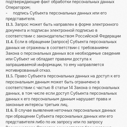
подтверждающие факт обработки персональных данных
Оператором;
- подпись Субъекта персональных данных или его
представителя.
Запрос может быть направлен в форме электронного
11.3.
документа и подписан электронной подписью в
соответствии с законодательством Российской Федерации
Если в обращении (запросе) Субъекта персональных
11.4.
данных не отражены в соответствии с требованиями
Закона о персональных данных все необходимые сведения
или Субъект не обладает правами доступа к
запрашиваемой информации, то ему направляется
мотивированный отказ.
Право Субъекта персональных данных на доступ к его
11.5.
персональным данным может быть ограничено в
соответствии с частью 8 статьи 14 Закона о персональных
данных, в том числе если доступ Субъекта персональных
данных к его персональным данным нарушает права и
законные интересы третьих лиц.
В случае выявления неточных персональных данных
11.6.
при обращении Субъекта персональных данных или его
представителя либо по их запросу или по запросу