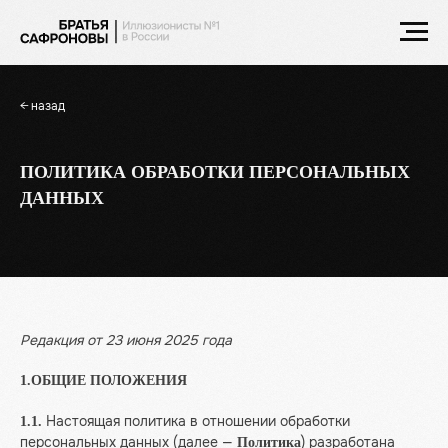
← назад
ПОЛИТИКА ОБРАБОТКИ ПЕРСОНАЛЬНЫХ
ДАННЫХ
Редакция от 23 июня 2025 года
1.ОБЩИЕ ПОЛОЖЕНИЯ
Настоящая политика в отношении обработки
1.1.
персональных данных (далее —
) разработана
Политика