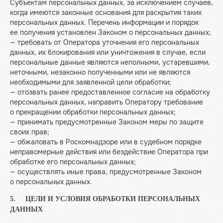
Субъектам персональных данных, за исключением случаев,
когда имеются законные основания для раскрытия таких
персональных данных. Перечень информации и порядок
ее получения установлен Законом о персональных данных;
— требовать от Оператора уточнения его персональных
данных, их блокирования или уничтожения в случае, если
персональные данные являются неполными, устаревшими,
неточными, незаконно полученными или не являются
необходимыми для заявленной цели обработки;
— отозвать ранее предоставленное согласие на обработку
персональных данных, направить Оператору требование
о прекращении обработки персональных данных;
— принимать предусмотренные Законом меры по защите
своих прав;
— обжаловать в Роскомнадзоре или в судебном порядке
неправомерные действия или бездействие Оператора при
обработке его персональных данных;
— осуществлять иные права, предусмотренные Законом
о персональных данных.
5. ЦЕЛИ И УСЛОВИЯ ОБРАБОТКИ ПЕРСОНАЛЬНЫХ
ДАННЫХ