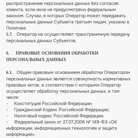
распространение персональных данных без согласия
клиента, если иное не предусмотрено федеральным
законом. Случаи, в которых Оператор может передавать
персональные данные Субъекта третьим лицам, указаны в
Политике.
Оператор не осуществляет трансграничную передачу
5.7.
персональных данных Субъектов.
6. ПРАВОВЫЕ ОСНОВАНИЯ ОБРАБОТКИ
ПЕРСОНАЛЬНЫХ ДАННЫХ
Общим правовым основанием обработки Оператором
6.1.
персональных данных является совокупность нормативных
правовых актов, в соответствии с которыми Оператор
осуществляет обработку персональных данных, в том
числе:
- Конституция Российской Федерации;
- Гражданский Кодекс Российской Федерации;
- Налоговый кодекс Российской Федерации;
- Федеральный закон от 27.07.2006 № 149-ФЗ «Об
информации, информационных технологиях и защите
информации»;