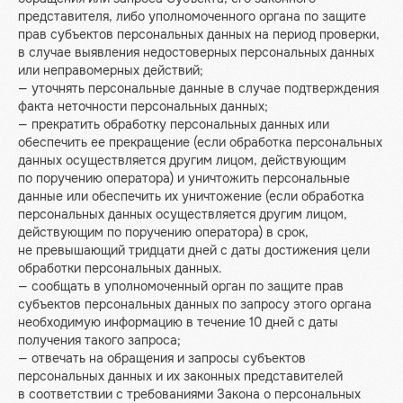
представителя, либо уполномоченного органа по защите
прав субъектов персональных данных на период проверки,
в случае выявления недостоверных персональных данных
или неправомерных действий;
— уточнять персональные данные в случае подтверждения
факта неточности персональных данных;
— прекратить обработку персональных данных или
обеспечить ее прекращение (если обработка персональных
данных осуществляется другим лицом, действующим
по поручению оператора) и уничтожить персональные
данные или обеспечить их уничтожение (если обработка
персональных данных осуществляется другим лицом,
действующим по поручению оператора) в срок,
не превышающий тридцати дней с даты достижения цели
обработки персональных данных.
— сообщать в уполномоченный орган по защите прав
субъектов персональных данных по запросу этого органа
необходимую информацию в течение 10 дней с даты
получения такого запроса;
— отвечать на обращения и запросы субъектов
персональных данных и их законных представителей
в соответствии с требованиями Закона о персональных