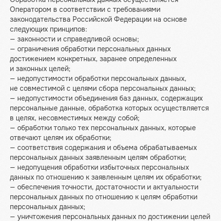
Оператором в соответствии с требованиями
законодательства Российской Федерации на основе
следующих принципов:
— законности и справедливой основы;
— ограничения обработки персональных данных
достижением конкретных, заранее определенных
и законных целей;
— недопустимости обработки персональных данных,
не совместимой с целями сбора персональных данных;
— недопустимости объединения баз данных, содержащих
персональные данные, обработка которых осуществляется
в целях, несовместимых между собой;
— обработки только тех персональных данных, которые
отвечают целям их обработки;
— соответствия содержания и объема обрабатываемых
персональных данных заявленным целям обработки;
— недопущения обработки избыточных персональных
данных по отношению к заявленным целям их обработки;
— обеспечения точности, достаточности и актуальности
персональных данных по отношению к целям обработки
персональных данных;
— уничтожения персональных данных по достижении целей