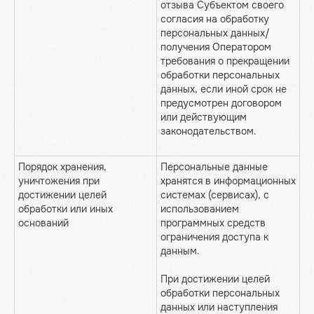
отзыва Субъектом своего
согласия на обработку
персональных данных/
получения Оператором
требования о прекращении
обработки персональных
данных, если иной срок не
предусмотрен договором
или действующим
законодательством.
Порядок хранения,
Персональные данные
уничтожения при
хранятся в информационных
достижении целей
системах (сервисах), с
обработки или иных
использованием
оснований
программных средств
ограничения доступа к
данным.
При достижении целей
обработки персональных
данных или наступления